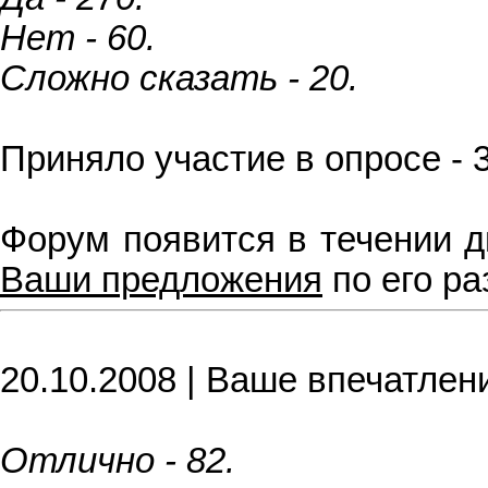
Нет - 60.
Сложно сказать - 20.
Приняло участие в опросе - 
Форум появится в течении д
Ваши предложения
по его ра
20.10.2008 | Ваше впечатлен
Отлично - 82.