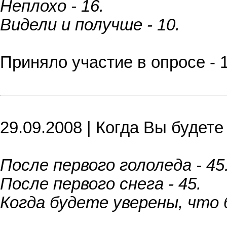
Неплохо - 16.
Видели и получше - 10.
Приняло участие в опросе - 
29.09.2008 | Когда Вы будет
После первого гололеда - 45
После первого снега - 45.
Когда будете уверены, что 