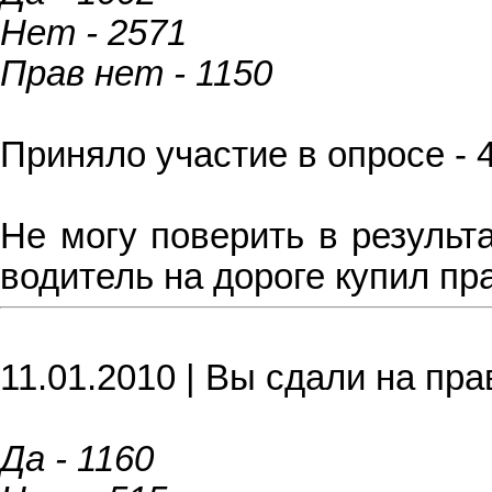
Нет - 2571
Прав нет - 1150
Приняло участие в опросе - 
Не могу поверить в результ
водитель на дороге купил пр
11.01.2010 | Вы сдали на пра
Да - 1160