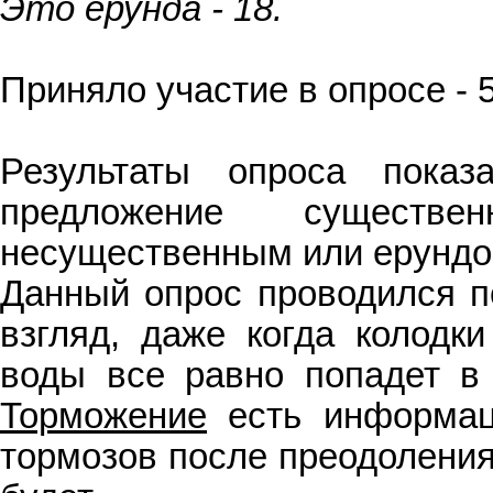
Это ерунда - 18.
Приняло участие в опросе - 
Результаты опроса пока
предложение существ
несущественным или ерундо
Данный опрос проводился 
взгляд, даже когда колодк
воды все равно попадет в
Торможение
есть информац
тормозов после преодоления