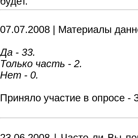
будет.
07.07.2008 | Материалы данн
Да - 33.
Только часть - 2.
Нет - 0.
Приняло участие в опросе - 
23.06.2008 | Часто ли Вы п