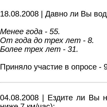
18.08.2008 | Давно ли Вы во
Менее года - 55.
От года до трех лет - 8.
Более трех лет - 31.
Приняло участие в опросе - 
04.08.2008 | Ездите ли Вы 
ниже 7 км/час):