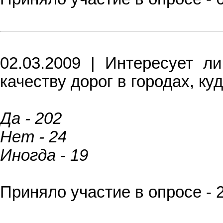
02.03.2009 | Интересует 
качеству дорог в городах, ку
Да - 202
Нет - 24
Иногда - 19
Приняло участие в опросе - 