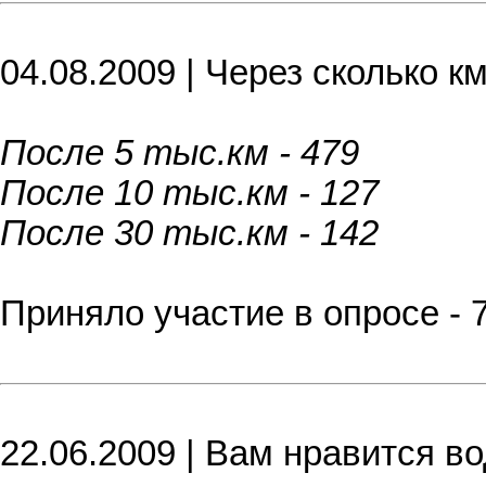
04.08.2009 | Через сколько к
После 5 тыс.км - 479
После 10 тыс.км - 127
После 30 тыс.км - 142
Приняло участие в опросе - 
22.06.2009 | Вам нравится в