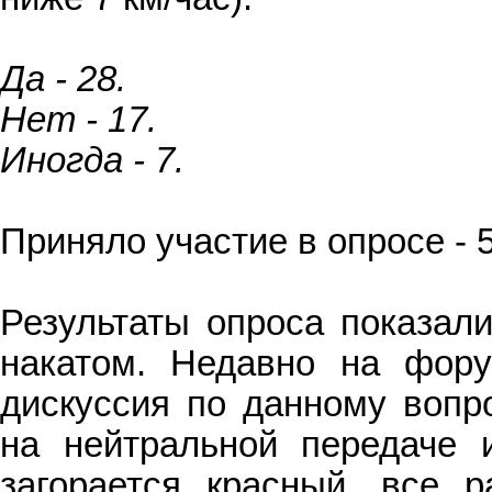
Да - 28.
Нет - 17.
Иногда - 7.
Приняло участие в опросе - 
Результаты опроса показали
накатом. Недавно на фор
дискуссия по данному вопр
на нейтральной передаче и
загорается красный, все р