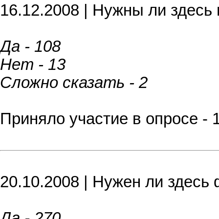
16.12.2008 | Нужны ли здесь 
Да - 108
Нет - 13
Сложно сказать - 2
Приняло участие в опросе - 
20.10.2008 | Нужен ли здесь
Да - 270.