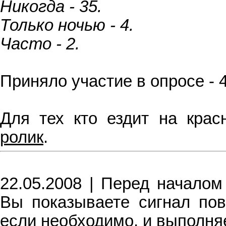
Никогда - 35.
Только ночью - 4.
Часто - 2.
Приняло участие в опросе - 
Для тех кто ездит на кра
ролик
.
22.05.2008 | Перед началом
Вы показываете сигнал пов
если необходимо, и выполня