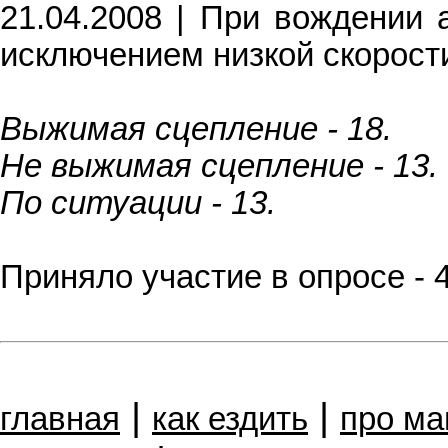
21.04.2008 | При вождении 
исключением низкой скорости
Выжимая сцепление - 18.
Не выжимая сцепление - 13.
По ситуации - 13.
Приняло участие в опросе - 
|
|
главная
как ездить
про м