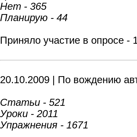
Нет - 365
Планирую - 44
Приняло участие в опросе - 
20.10.2009 | По вождению ав
Статьи - 521
Уроки - 2011
Упражнения - 1671