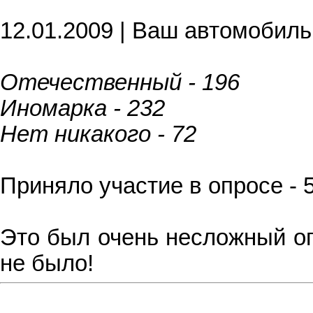
12.01.2009 | Ваш автомобиль
Отечественный - 196
Иномарка - 232
Нет никакого - 72
Приняло участие в опросе - 
Это был очень несложный оп
не было!