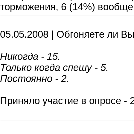
торможения, 6 (14%) вообще 
05.05.2008 | Обгоняете ли В
Никогда - 15.
Только когда спешу - 5.
Постоянно - 2.
Приняло участие в опросе - 