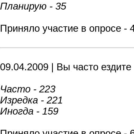
Планирую - 35
Приняло участие в опросе - 
09.04.2009 | Вы часто ездит
Часто - 223
Изредка - 221
Иногда - 159
Приняло участие в опросе - 