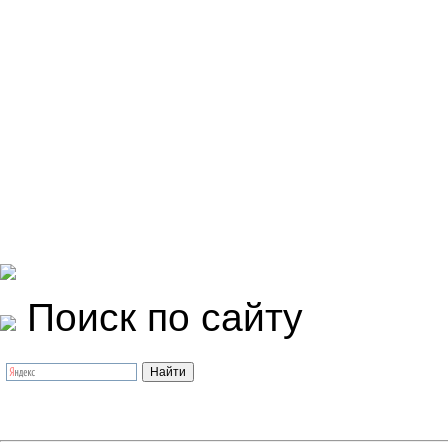
Поиск по сайту