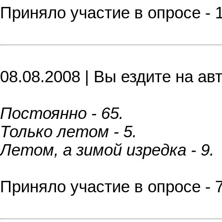
Приняло участие в опросе - 
08.08.2008 | Вы ездите на ав
Постоянно - 65.
Только летом - 5.
Летом, а зимой изредка - 9.
Приняло участие в опросе - 