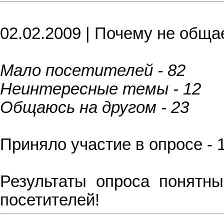
02.02.2009 | Почему не обща
Мало посетителей - 82
Неинтересные темы - 12
Общаюсь на другом - 23
Приняло участие в опросе - 
Результаты опроса понятны
посетителей!