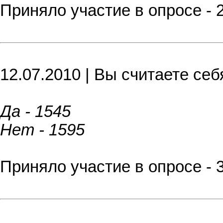
Приняло участие в опросе - 
12.07.2010 | Вы считаете с
Да - 1545
Нет - 1595
Приняло участие в опросе - 