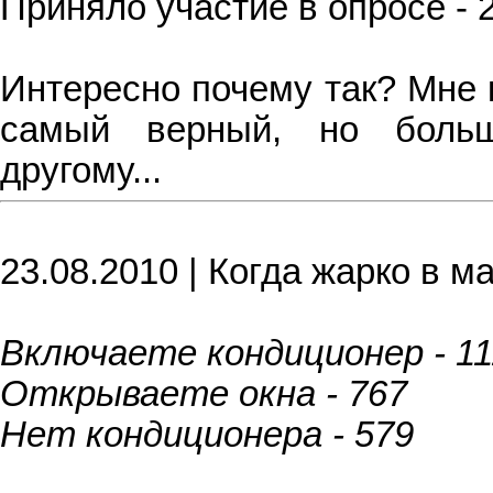
Приняло участие в опросе - 
Интересно почему так? Мне 
самый верный, но больш
другому...
23.08.2010 | Когда жарко в м
Включаете кондиционер - 11
Открываете окна - 767
Нет кондиционера - 579