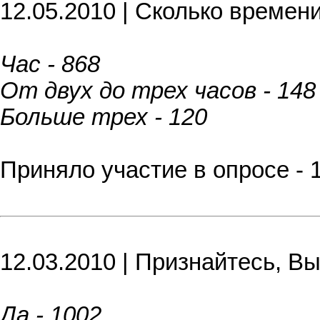
12.05.2010 | Сколько времен
Час - 868
От двух до трех часов - 148
Больше трех - 120
Приняло участие в опросе - 
12.03.2010 | Признайтесь, Вы
Да - 1002