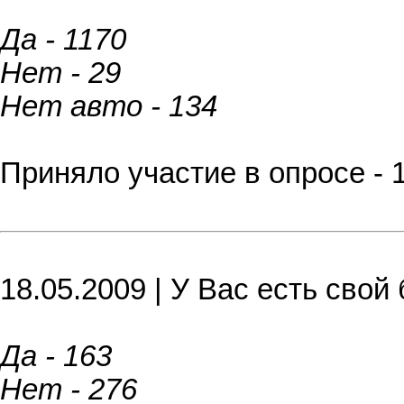
Да - 1170
Нет - 29
Нет авто - 134
Приняло участие в опросе - 
18.05.2009 | У Вас есть свой 
Да - 163
Нет - 276