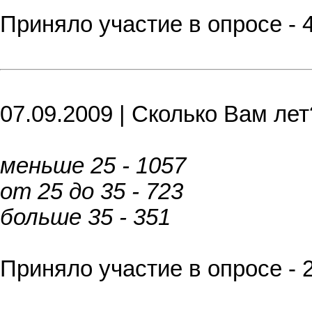
Приняло участие в опросе - 
07.09.2009 | Сколько Вам лет
меньше 25 - 1057
от 25 до 35 - 723
больше 35 - 351
Приняло участие в опросе - 