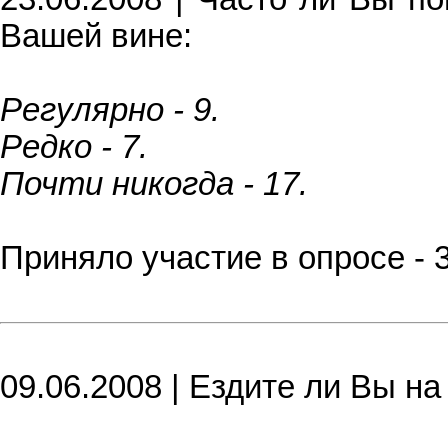
Вашей вине:
Регулярно - 9.
Редко - 7.
Почти никогда - 17.
Приняло участие в опросе - 
09.06.2008 | Ездите ли Вы на