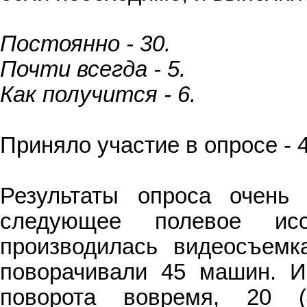
Постоянно - 30.
Почти всегда - 5.
Как получится - 6.
Приняло участие в опросе - 
Результаты опроса очень
следующее полевое исс
производилась видеосъемк
поворачивали 45 машин. И
поворота вовремя, 20 