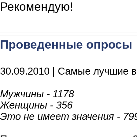
Рекомендую!
Проведенные опросы
30.09.2010 | Самые лучшие в
Мужчины - 1178
Женщины - 356
Это не имеет значения - 79