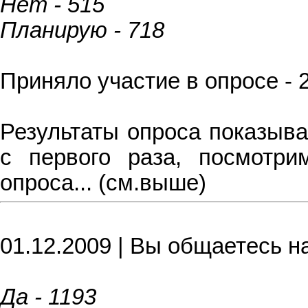
Нет - 515
Планирую - 718
Приняло участие в опросе - 
Результаты опроса показыва
с первого раза, посмотри
опроса... (см.выше)
01.12.2009 | Вы общаетесь на
Да - 1193