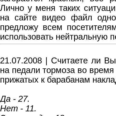
Лично у меня таких ситуаци
на сайте видео файл одно
предложу всем посетителям
использовать нейтральную п
21.07.2008 | Считаете ли В
на педали тормоза во время
прижатых к барабанам накла
Да - 27.
Нет - 11.