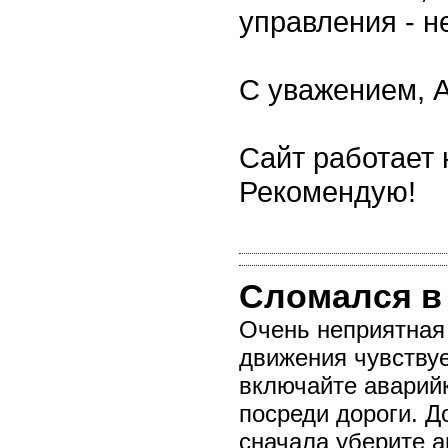
управления - н
С уважением, А
Сайт работает
Рекомендую!
Сломался в
Очень неприятная 
движения чувствуе
включайте аварийк
посреди дороги. Д
сначала уберите а